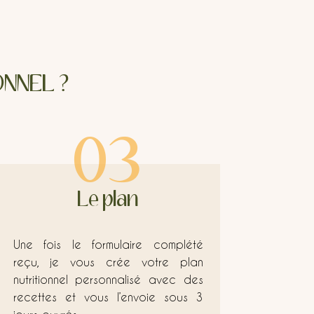
NNEL ?
03
Le plan
Une fois le formulaire complété
reçu, je vous crée votre plan
nutritionnel personnalisé avec des
recettes et vous l’envoie sous 3