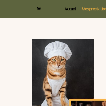
Accueil
Mes prestatio