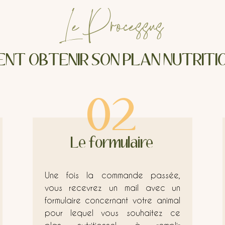
Le Processus
NT OBTENIR SON PLAN NUTRITIO
02
Le formulaire
Une fois la commande passée,
vous recevrez un mail avec un
formulaire concernant votre animal
pour lequel vous souhaitez ce