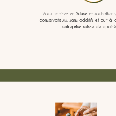
Vous habitez en
Suisse
et souhaitez v
conservateurs, sans additifs et cuit à 
entreprise suisse de qualité