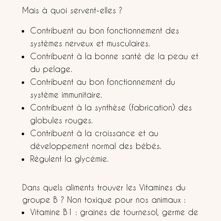
Mais à quoi servent-elles ?
Contribuent au bon fonctionnement des
systèmes nerveux et musculaires.
Contribuent à la bonne santé de la peau et
du pelage.
Contribuent au bon fonctionnement du
système immunitaire.
Contribuent à la synthèse (fabrication) des
globules rouges.
Contribuent à la croissance et au
développement normal des bébés.
Régulent la glycémie.
Dans quels aliments trouver les Vitamines du
groupe B ? Non toxique pour nos animaux :
Vitamine B1 : graines de tournesol, germe de