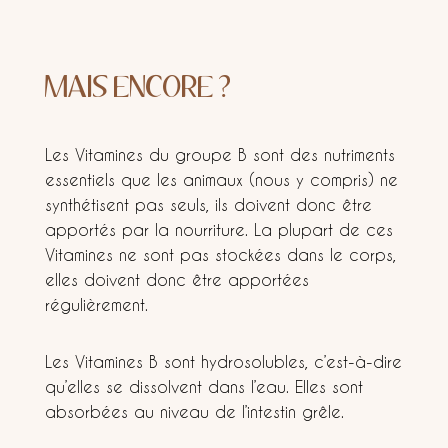
MAIS ENCORE ?
Les Vitamines du groupe B sont des nutriments
essentiels que les animaux (nous y compris) ne
synthétisent pas seuls, ils doivent donc être
apportés par la nourriture. La plupart de ces
Vitamines ne sont pas stockées dans le corps,
elles doivent donc être apportées
régulièrement.
Les Vitamines B sont hydrosolubles, c’est-à-dire
qu’elles se dissolvent dans l’eau. Elles sont
absorbées au niveau de l’intestin grêle.