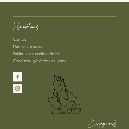
Informations
Contact
Mentions légales
Politique de confidentialité
Conditions générales de vente
Engagements