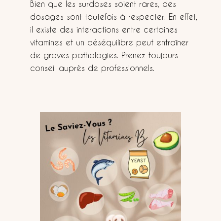
Bien que les surdoses soient rares, des
dosages sont toutefois à respecter. En effet,
il existe des interactions entre certaines
vitamines et un déséquilibre peut entraîner
de graves pathologies. Prenez toujours
conseil auprès de professionnels.