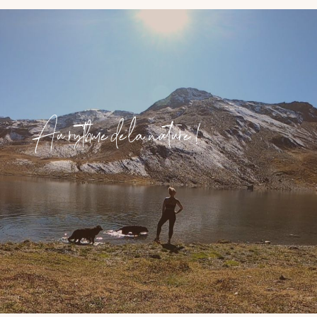
Au rythme de la nature !