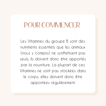
POUR COMMENCER
Les Vitamines du groupe B sont des
nutriments essentiels que les animaux
(nous y compris) ne synthétisent pas
seuls, ils doivent donc être apportés
par la nourriture. La plupart de ces
Vitamines ne sont pas stockées dans
le corps, elles doivent donc être
apportées régulièrement.