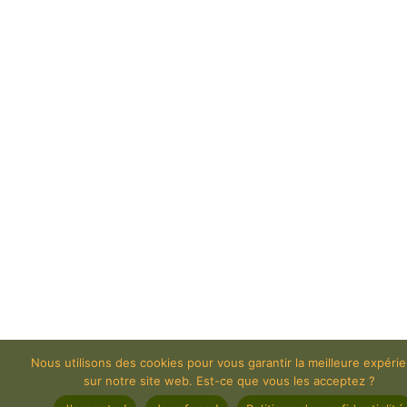
Nous utilisons des cookies pour vous garantir la meilleure expéri
sur notre site web. Est-ce que vous les acceptez ?